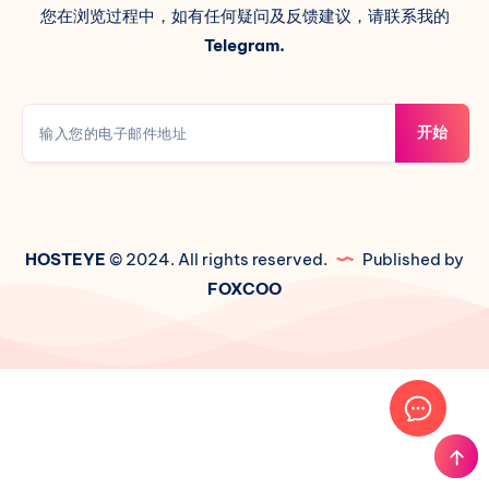
您在浏览过程中，如有任何疑问及反馈建议，请联系我的
Telegram.
开始
HOSTEYE
© 2024. All rights reserved.
Published by
FOXCOO