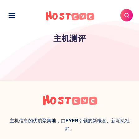
主机测评
主机信息的优质聚集地，由
EYER
引领的新概念、新潮流社
群。