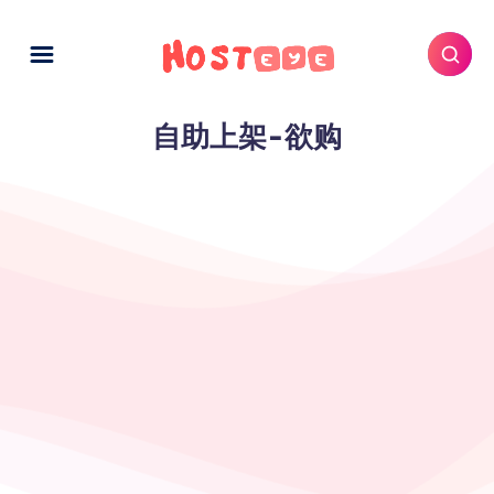
自助上架-欲购