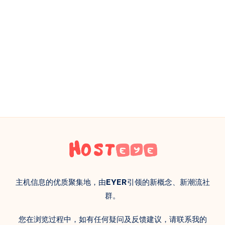
主机信息的优质聚集地，由
EYER
引领的新概念、新潮流社
群。
您在浏览过程中，如有任何疑问及反馈建议，请联系我的