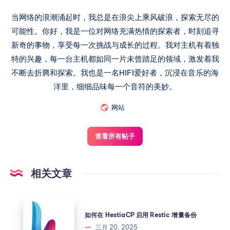
当网络的浪潮涌起时，我总是在浪尖上乘风破浪，探索无尽的
可能性。你好，我是一位对网络充满热情的探索者，时刻追寻
新奇的事物，享受每一次挑战与成长的过程。我对主机有着独
特的兴趣，每一台主机都如同一片未曾踏足的领域，激发着我
不断去折腾和探索。我也是一名HIFI爱好者，沉浸在音乐的海
洋里，细细品味每一个音符的美妙。
网站
查看所有帖子
相关文章
如何在 HestiaCP 启用 Restic 增量备份
三月 20, 2025