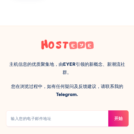
主机信息的优质聚集地，由
EYER
引领的新概念、新潮流社
群。
您在浏览过程中，如有任何疑问及反馈建议，请联系我的
Telegram.
开始