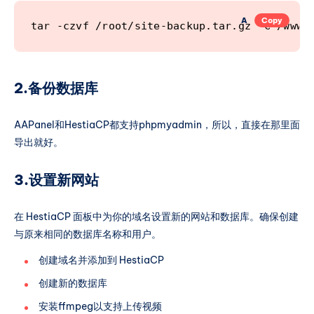
A
Copy
tar -czvf /root/site-backup.tar.gz -C /www/
2.备份数据库
AAPanel和HestiaCP都支持phpmyadmin，所以，直接在那里面
导出就好。
3.设置新网站
在 HestiaCP 面板中为你的域名设置新的网站和数据库。确保创建
与原来相同的数据库名称和用户。
创建域名并添加到 HestiaCP
创建新的数据库
安装ffmpeg以支持上传视频