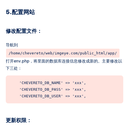
5.配置网站
修改配置文件：
导航到
/home/chevereto/web/imgeye.com/public_html/app/
打开env.php，将里面的数据库连接信息修改成新的。主要修改以
下三处：
    'CHEVERETO_DB_NAME' => 'xxx',

    'CHEVERETO_DB_PASS' => 'xxx',

    'CHEVERETO_DB_USER' => 'xxx',
更新权限：