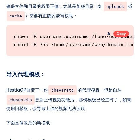
确保文件和目录的权限正确，尤其是某些目录（如
或
uploads
）需要有正确的读写权限：
cache
A
Copy
chown -R username:username /home/username/we
导入代理模板：
HestiaCP自带了一份
的代理模板，但是自从
chevereto
更新上传视频功能后，那份模板已经过时了，如果
chevereto
使用旧模板，会导致上传的视频无法读取。
下面是修改后的新模板：