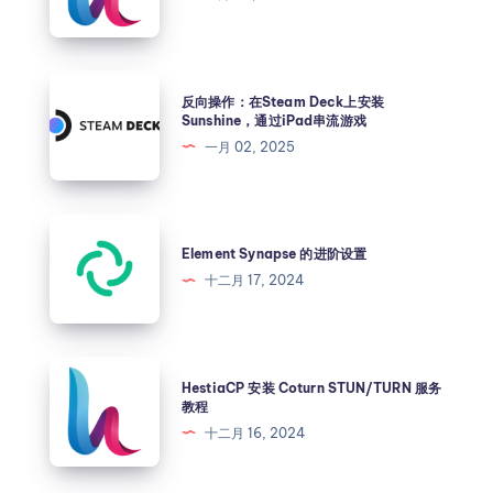
反向操作：在Steam Deck上安装
Sunshine，通过iPad串流游戏
一月 02, 2025
Element Synapse 的进阶设置
十二月 17, 2024
HestiaCP 安装 Coturn STUN/TURN 服务
教程
十二月 16, 2024