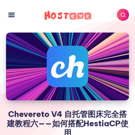
Chevereto V4 自托管图床完全搭
建教程六——如何搭配HestiaCP使
用