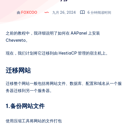
由
FOXCOO
九月 26, 2024
6 分钟阅读时间
之前的教程中，我详细说明了如何在 AAPanel 上安装
Chevereto。
现在，我们计划将它迁移到由 HestiaCP 管理的宿主机上。
迁移网站
迁移整个网站一般包括将网站文件、数据库、配置和域名从一个服
务器迁移到另一个服务器。
1.备份网站文件
使用压缩工具将网站的文件打包