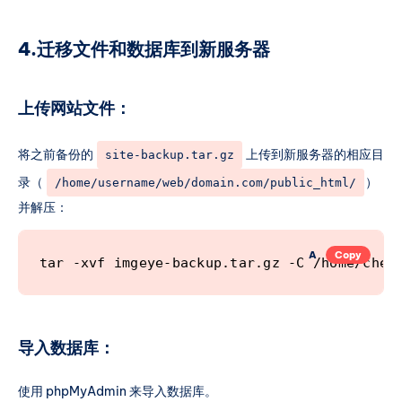
4.迁移文件和数据库到新服务器
上传网站文件：
将之前备份的
上传到新服务器的相应目
site-backup.tar.gz
录（
）
/home/username/web/domain.com/public_html/
并解压：
A
Copy
tar -xvf imgeye-backup.tar.gz -C /home/chev
导入数据库：
使用 phpMyAdmin 来导入数据库。