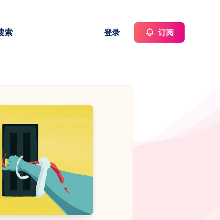
搜索
登录
订阅