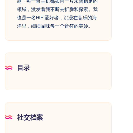
趣，每一台主机都如同一片未曾踏足的
领域，激发着我不断去折腾和探索。我
也是一名HIFI爱好者，沉浸在音乐的海
洋里，细细品味每一个音符的美妙。
目录
社交档案