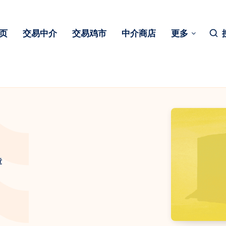
页
交易中介
交易鸡市
中介商店
更多
章