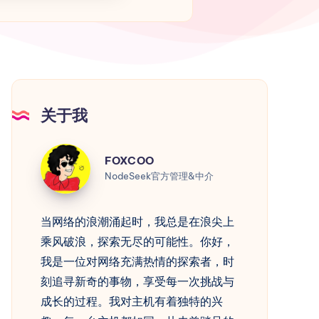
关于我
FOXCOO
FOXCOO
NodeSeek官方管理&中介
当网络的浪潮涌起时，我总是在浪尖上
乘风破浪，探索无尽的可能性。你好，
我是一位对网络充满热情的探索者，时
刻追寻新奇的事物，享受每一次挑战与
成长的过程。我对主机有着独特的兴