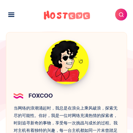
FOXCOO
当网络的浪潮涌起时，我总是在浪尖上乘风破浪，探索无
尽的可能性。你好，我是一位对网络充满热情的探索者，
时刻追寻新奇的事物，享受每一次挑战与成长的过程。我
对主机有着独特的兴趣，每一台主机都如同一片未曾踏足