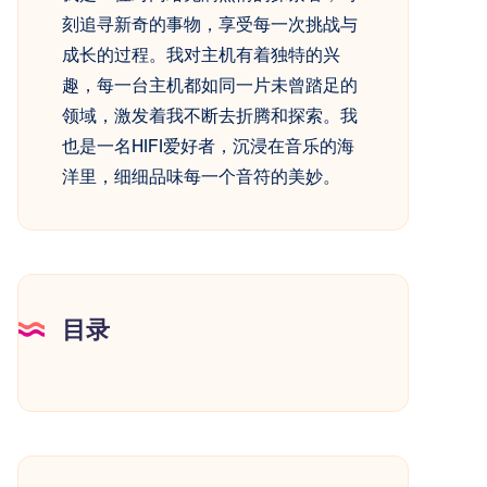
刻追寻新奇的事物，享受每一次挑战与
成长的过程。我对主机有着独特的兴
趣，每一台主机都如同一片未曾踏足的
领域，激发着我不断去折腾和探索。我
也是一名HIFI爱好者，沉浸在音乐的海
洋里，细细品味每一个音符的美妙。
目录