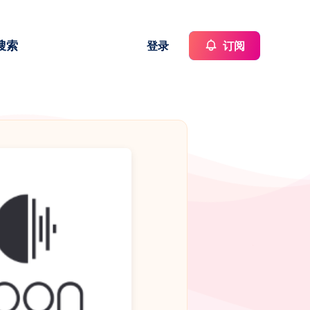
搜索
登录
订阅