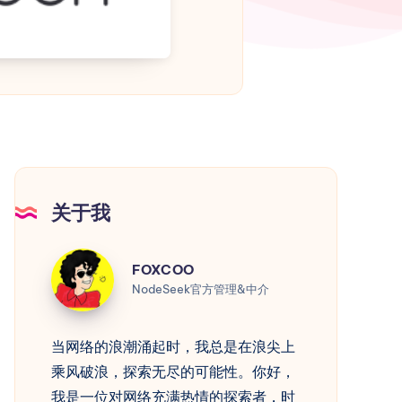
关于我
FOXCOO
FOXCOO
NodeSeek官方管理&中介
当网络的浪潮涌起时，我总是在浪尖上
乘风破浪，探索无尽的可能性。你好，
我是一位对网络充满热情的探索者，时