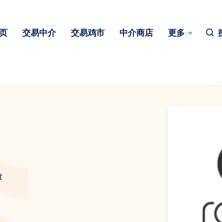
页
交易中介
交易鸡市
中介商店
更多
章