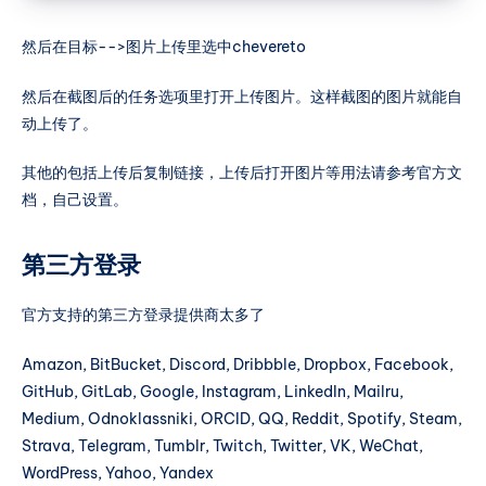
然后在目标-->图片上传里选中chevereto
然后在截图后的任务选项里打开上传图片。这样截图的图片就能自
动上传了。
其他的包括上传后复制链接，上传后打开图片等用法请参考官方文
档，自己设置。
第三方登录
官方支持的第三方登录提供商太多了
Amazon, BitBucket, Discord, Dribbble, Dropbox, Facebook,
GitHub, GitLab, Google, Instagram, LinkedIn, Mailru,
Medium, Odnoklassniki, ORCID, QQ, Reddit, Spotify, Steam,
Strava, Telegram, Tumblr, Twitch, Twitter, VK, WeChat,
WordPress, Yahoo, Yandex