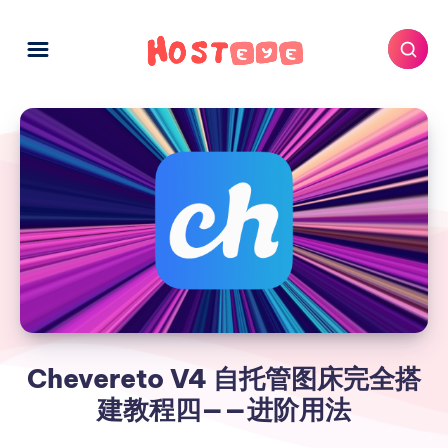
Chevereto V4 自托管图床完全搭
建教程四——进阶用法