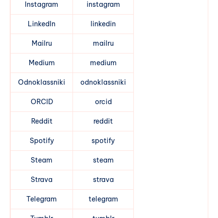
Instagram
instagram
LinkedIn
linkedin
Mailru
mailru
Medium
medium
Odnoklassniki
odnoklassniki
ORCID
orcid
Reddit
reddit
Spotify
spotify
Steam
steam
Strava
strava
Telegram
telegram