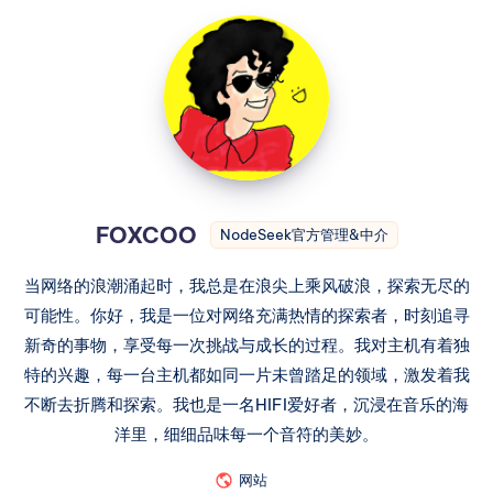
FOXCOO
NodeSeek官方管理&中介
当网络的浪潮涌起时，我总是在浪尖上乘风破浪，探索无尽的
可能性。你好，我是一位对网络充满热情的探索者，时刻追寻
新奇的事物，享受每一次挑战与成长的过程。我对主机有着独
特的兴趣，每一台主机都如同一片未曾踏足的领域，激发着我
不断去折腾和探索。我也是一名HIFI爱好者，沉浸在音乐的海
洋里，细细品味每一个音符的美妙。
网站