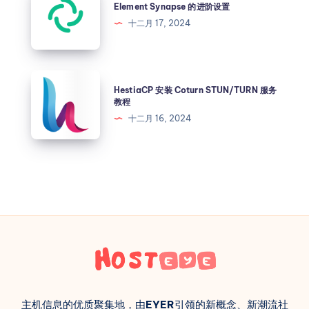
Element Synapse 的进阶设置
十二月 17, 2024
HestiaCP 安装 Coturn STUN/TURN 服务
教程
十二月 16, 2024
主机信息的优质聚集地，由
EYER
引领的新概念、新潮流社