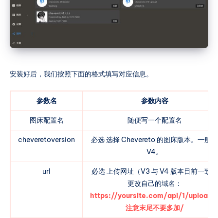
安装好后，我们按照下面的格式填写对应信息。
参数名
参数内容
图床配置名
随便写一个配置名
cheveretoversion
必选 选择 Chevereto 的图床版本。一般是
V4。
url
必选 上传网址（V3 与 V4 版本目前一致，
更改自己的域名：
https://yoursite.com/api/1/upload
注意末尾不要多加/