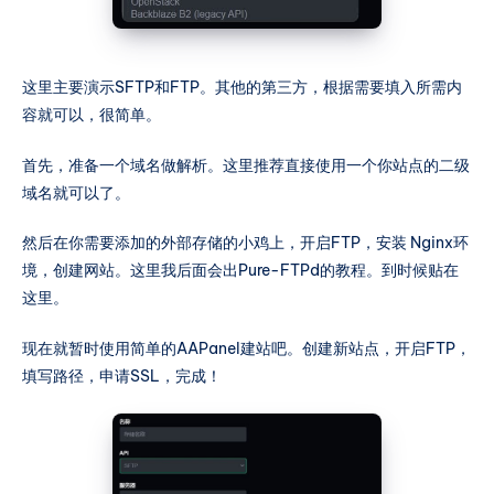
这里主要演示SFTP和FTP。其他的第三方，根据需要填入所需内
容就可以，很简单。
首先，准备一个域名做解析。这里推荐直接使用一个你站点的二级
域名就可以了。
然后在你需要添加的外部存储的小鸡上，开启FTP，安装 Nginx环
境，创建网站。这里我后面会出Pure-FTPd的教程。到时候贴在
这里。
现在就暂时使用简单的AAPanel建站吧。创建新站点，开启FTP，
填写路径，申请SSL，完成！