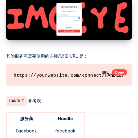
其他服务商需要使用的连接/返回 URL 是：
URL
Copy
https://yourwebsite.com/connect/HANDLE/
参考表
HANDLE
服务商
Handle
Facebook
facebook