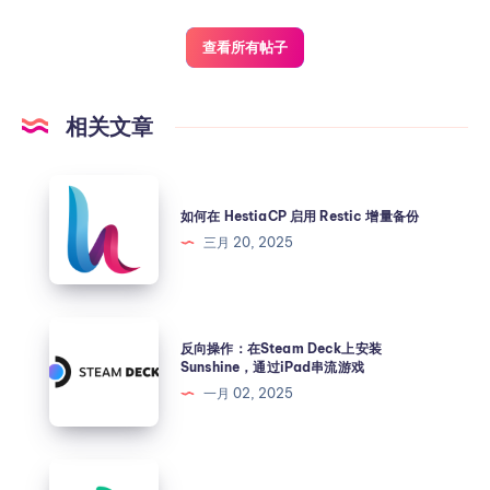
查看所有帖子
相关文章
如何在 HestiaCP 启用 Restic 增量备份
三月 20, 2025
反向操作：在Steam Deck上安装
Sunshine，通过iPad串流游戏
一月 02, 2025