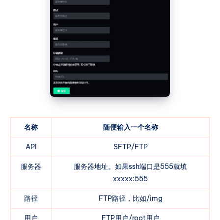
名称
随便输入一个名称
API
SFTP/FTP
服务器
服务器地址。如果ssh端口是555就填
xxxxx:555
路径
FTP路径，比如/img
用户
FTP用户/root用户