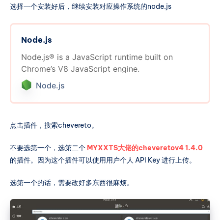
选择一个安装好后，继续安装对应操作系统的node.js
Node.js
Node.js® is a JavaScript runtime built on
Chrome’s V8 JavaScript engine.
Node.js
点击插件，搜索chevereto。
不要选第一个，选第二个
MYXXTS大佬的cheveretov4 1.4.0
的插件。因为这个插件可以使用用户个人 API Key 进行上传。
选第一个的话，需要改好多东西很麻烦。