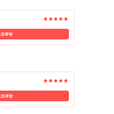
点击评价
点击评价