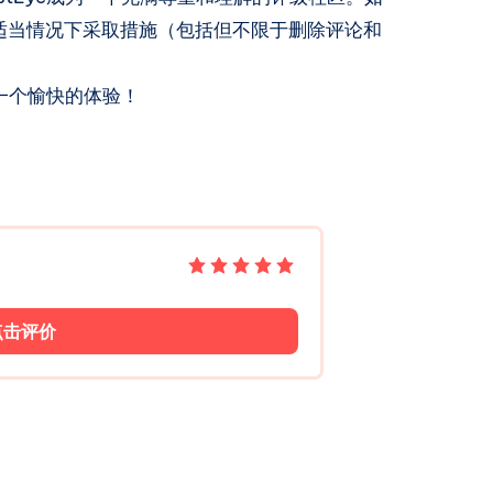
适当情况下采取措施（包括但不限于删除评论和
有一个愉快的体验！
点击评价