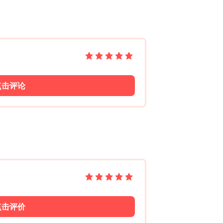
点击评论
点击评价