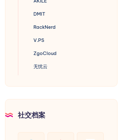
AKILE
DMIT
RackNerd
V.PS
ZgoCloud
无忧云
社交档案