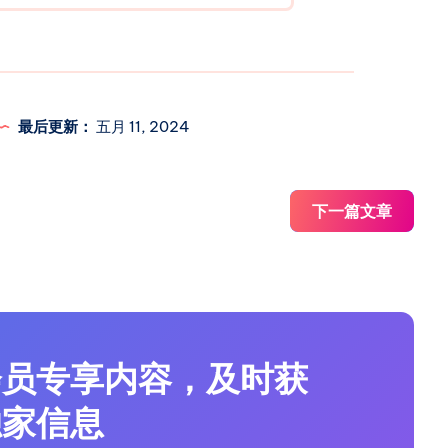
最后更新：
五月 11, 2024
下一篇文章
Mac Mini
4
篇文章
会员专享内容，及时获
独家信息