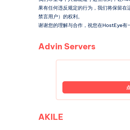
果有任何违反规定的行为，我们将保留在
禁言用户）的权利。
谢谢您的理解与合作，祝您在HostEye
Advin Servers
AKILE