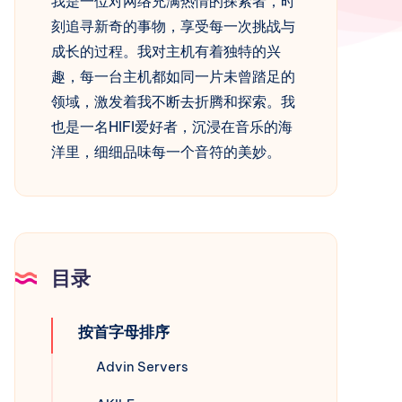
我是一位对网络充满热情的探索者，时
刻追寻新奇的事物，享受每一次挑战与
成长的过程。我对主机有着独特的兴
趣，每一台主机都如同一片未曾踏足的
领域，激发着我不断去折腾和探索。我
也是一名HIFI爱好者，沉浸在音乐的海
洋里，细细品味每一个音符的美妙。
目录
按首字母排序
Advin Servers