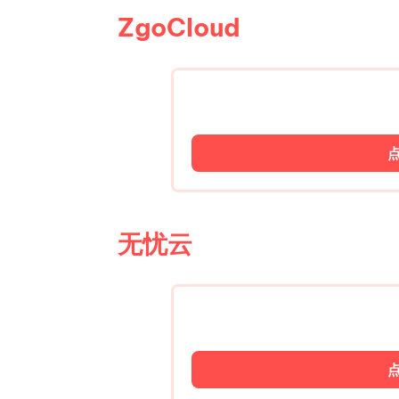
ZgoCloud
无忧云