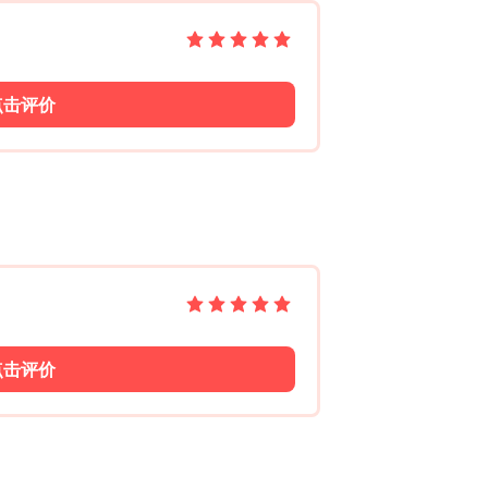
点击评价
点击评价