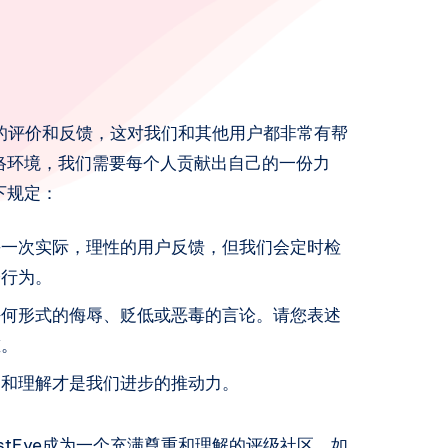
下您的评价和反馈，这对我们和其他用户都非常有帮
络环境，我们需要每个人贡献出自己的一份力
下规定：
每一次实际，理性的用户反馈，但我们会定时检
分行为。
任何形式的侮辱、贬低或恶毒的言论。请您表述
重。
通和理解才是我们进步的推动力。
stEye成为一个充满尊重和理解的评级社区。如