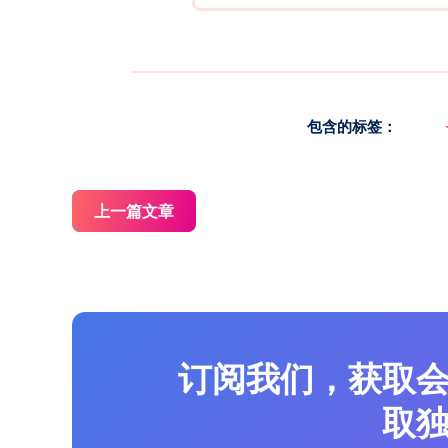
包含的标签：
上一篇文章
订阅我们，获取
取