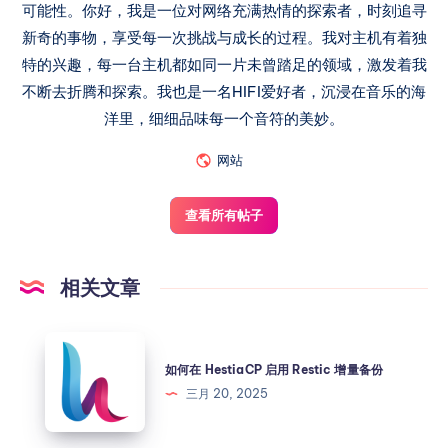
可能性。你好，我是一位对网络充满热情的探索者，时刻追寻
新奇的事物，享受每一次挑战与成长的过程。我对主机有着独
特的兴趣，每一台主机都如同一片未曾踏足的领域，激发着我
不断去折腾和探索。我也是一名HIFI爱好者，沉浸在音乐的海
洋里，细细品味每一个音符的美妙。
网站
查看所有帖子
相关文章
如何在 HestiaCP 启用 Restic 增量备份
三月 20, 2025