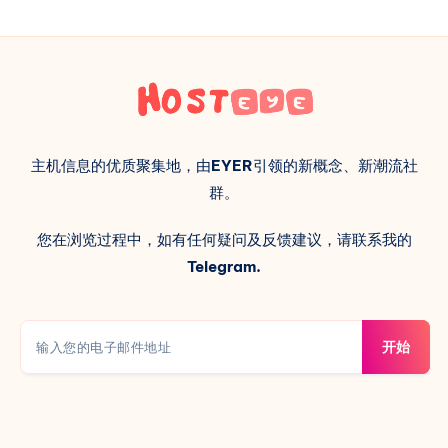
主机信息的优质聚集地，由
EYER
引领的新概念、新潮流社
群。
您在浏览过程中，如有任何疑问及反馈建议，请联系我的
Telegram.
开始