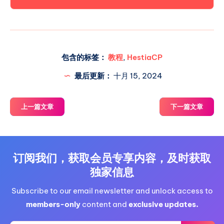
包含的标签：
教程
,
HestiaCP
最后更新：
十月 15, 2024
上一篇文章
下一篇文章
订阅我们，获取会员专享内容，及时获取
独家信息
Subscribe to our email newsletter and unlock access to
members-only
content and
exclusive updates.