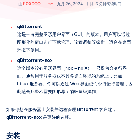
由
FOXCOO
九月 26, 2024
3 分钟阅读时间
qBittorrent
：
这是带有完整图形用户界面（GUI）的版本。用户可以通过
图形化的窗口进行下载管理、设置调整等操作，适合在桌面
环境下使用。
qBittorrent-nox
：
这个版本没有图形界面（nox = no X），只提供命令行界
面。通常用于服务器或不具备桌面环境的系统上，比如
Linux 服务器。你可以通过 Web 界面或命令行进行管理，因
此适合那些不需要图形界面的轻量级操作。
如果你想在服务器上安装并远程管理 BitTorrent 客户端，
qBittorrent-nox
是更好的选择。
安装