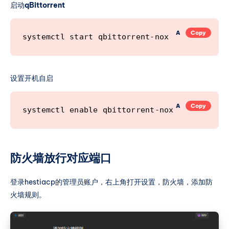
启动
qBittorrent
A
Copy
设置开机自启
A
Copy
防火墙放行对应端口
登录hestiacp的管理员账户，右上角打开设置，防火墙，添加防
火墙规则。