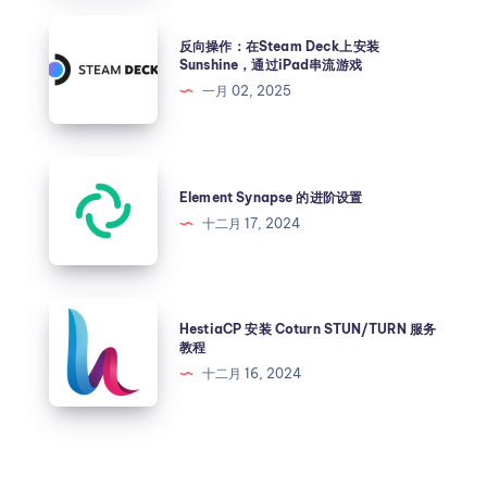
反向操作：在Steam Deck上安装
Sunshine，通过iPad串流游戏
一月 02, 2025
Element Synapse 的进阶设置
十二月 17, 2024
HestiaCP 安装 Coturn STUN/TURN 服务
教程
十二月 16, 2024