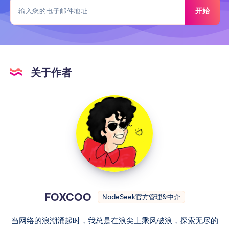
开始
关于作者
FOXCOO
NodeSeek官方管理&中介
当网络的浪潮涌起时，我总是在浪尖上乘风破浪，探索无尽的