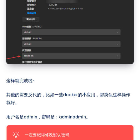
qbittorrent-nox添加反代，我可以重命名成 qb.tpl
和 qb.stpl。其中，
这样就完成啦~
其他的需要反代的，比如一些docker的小应用，都类似这样操作
就好。
用户名是admin，密码是：adminadmin。
💡
一定要记得修改默认密码