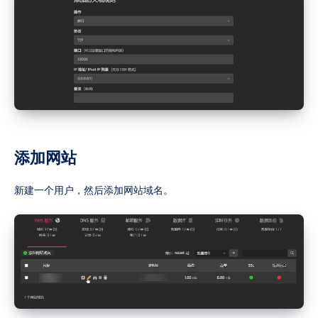
添加网站
新建一个用户，然后添加网站域名。