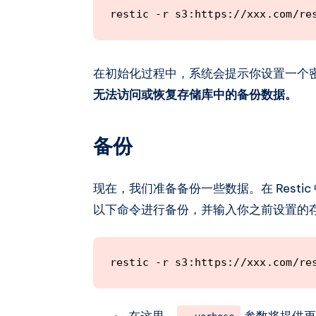
restic -r s3:https://xxx.com/re
在初始化过程中，系统会提示你设置一个
无法访问或恢复存储库中的备份数据。
备份
现在，我们准备备份一些数据。在 Resti
以下命令进行备份，并输入你之前设置的
restic -r s3:https://xxx.com/re
在这里，
参数将提供更