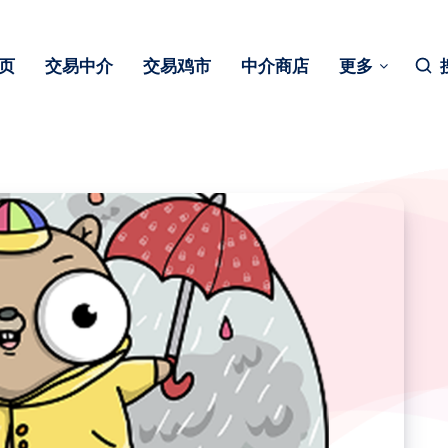
页
交易中介
交易鸡市
中介商店
更多