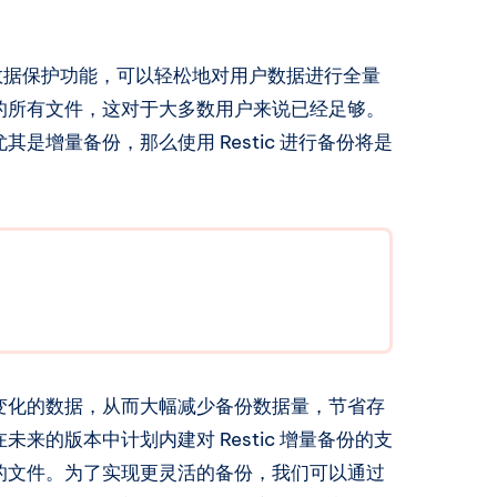
大的数据保护功能，可以轻松地对用户数据进行全量
的所有文件，这对于大多数用户来说已经足够。
是增量备份，那么使用 Restic 进行备份将是
变化的数据，从而大幅减少备份数据量，节省存
在未来的版本中计划内建对 Restic 增量备份的支
的文件。为了实现更灵活的备份，我们可以通过