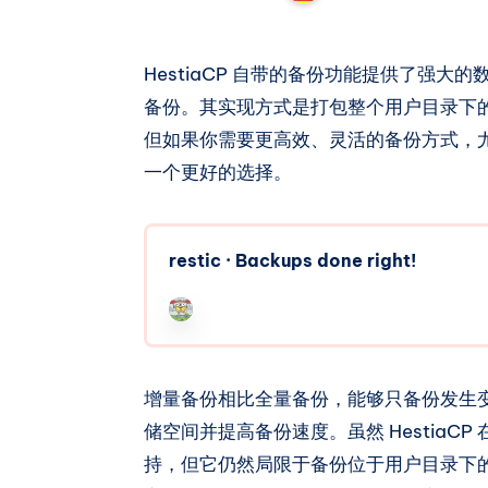
HestiaCP 自带的备份功能提供了强
备份。其实现方式是打包整个用户目录下
但如果你需要更高效、灵活的备份方式，尤其
一个更好的选择。
restic · Backups done right!
增量备份相比全量备份，能够只备份发生
储空间并提高备份速度。虽然 HestiaCP 
持，但它仍然局限于备份位于用户目录下