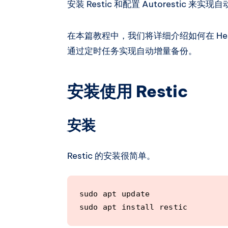
安装 Restic 和配置 Autoresti
在本篇教程中，我们将详细介绍如何在 HestiaC
通过定时任务实现自动增量备份。
安装使用 Restic
安装
Restic 的安装很简单。
sudo apt update

sudo apt install restic