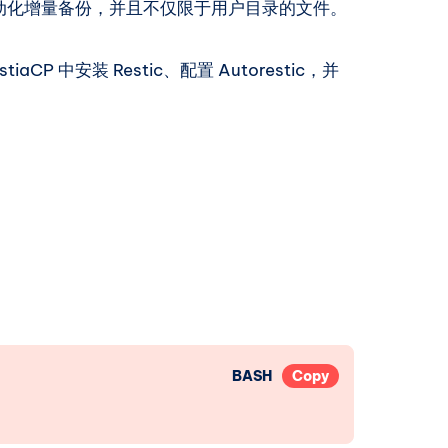
c 来实现自动化增量备份，并且不仅限于用户目录的文件。
P 中安装 Restic、配置 Autorestic，并
BASH
Copy