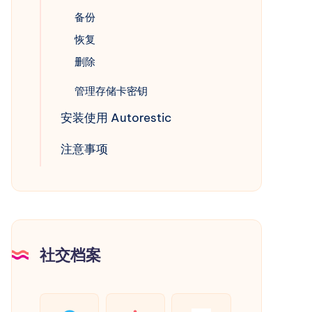
备份
恢复
删除
管理存储卡密钥
安装使用 Autorestic
注意事项
社交档案