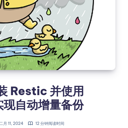
装 Restic 并使用
ic 实现自动增量备份
月 11, 2024
12 分钟阅读时间