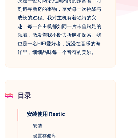
我是一位对网络充满热情的探索者，时
刻追寻新奇的事物，享受每一次挑战与
成长的过程。我对主机有着独特的兴
趣，每一台主机都如同一片未曾踏足的
领域，激发着我不断去折腾和探索。我
也是一名HIFI爱好者，沉浸在音乐的海
洋里，细细品味每一个音符的美妙。
目录
安装使用 Restic
安装
设置存储库