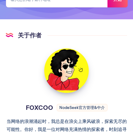
关于作者
FOXCOO
NodeSeek官方管理&中介
当网络的浪潮涌起时，我总是在浪尖上乘风破浪，探索无尽的
可能性。你好，我是一位对网络充满热情的探索者，时刻追寻