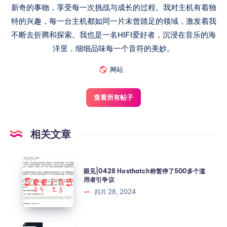
新奇的事物，享受每一次挑战与成长的过程。我对主机有着独
特的兴趣，每一台主机都如同一片未曾踏足的领域，激发着我
不断去折腾和探索。我也是一名HIFI爱好者，沉浸在音乐的海
洋里，细细品味每一个音符的美妙。
网站
查看所有帖子
相关文章
眼见|0428 Hosthatch称暂停了500多个滥
用者引争议
四月 28, 2024