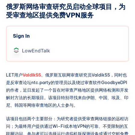
俄罗斯网络审查研究员启动全球项目，为
受审查地区提供免费VPN服务
Sign In
LowEndTalk
LET用户
ValdikSS
、俄罗斯互联网审查研究员ValdikSS，同时也
是反审查论坛ntc.party的管理员以及绕过审查软件GoodbyeDPI
的作者，近日发起了一个旨在对审查严格地区提供网络检测和开发
解封方法的长期项目。该项目特别寻找来自伊朗、中国、埃及、印
尼、韩国等网络审查地区的人士参与。
该项目包括两个主要部分：为研究者提供受审查网络链接的远程访
问；为最终用户提供通过Wi-Fi或本地VPN的可靠、不受限制的互
联网访问。参与者可以选择运行虚拟机版探测设备或通过空邮免费