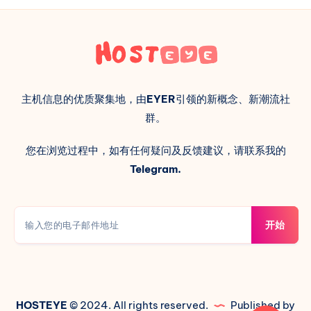
主机信息的优质聚集地，由
EYER
引领的新概念、新潮流社
群。
您在浏览过程中，如有任何疑问及反馈建议，请联系我的
Telegram.
开始
HOSTEYE
© 2024. All rights reserved.
Published by