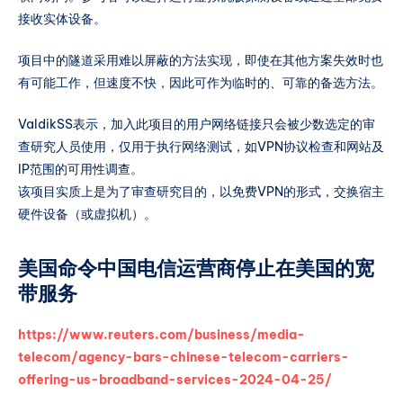
接收实体设备。
项目中的隧道采用难以屏蔽的方法实现，即使在其他方案失效时也
有可能工作，但速度不快，因此可作为临时的、可靠的备选方法。
ValdikSS表示，加入此项目的用户网络链接只会被少数选定的审
查研究人员使用，仅用于执行网络测试，如VPN协议检查和网站及
IP范围的可用性调查。
该项目实质上是为了审查研究目的，以免费VPN的形式，交换宿主
硬件设备（或虚拟机）。
美国命令中国电信运营商停止在美国的宽
带服务
https://www.reuters.com/business/media-
telecom/agency-bars-chinese-telecom-carriers-
offering-us-broadband-services-2024-04-25/