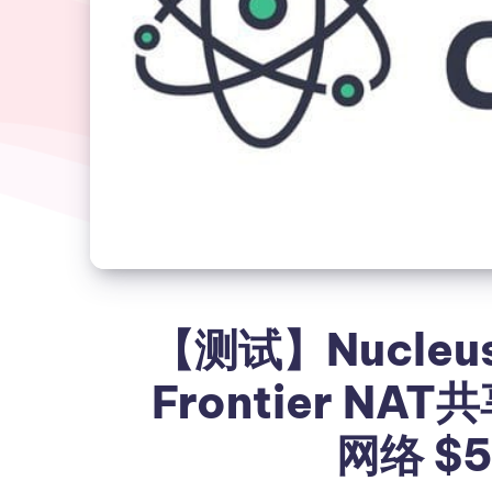
【测试】Nucleus
Frontier N
网络 $