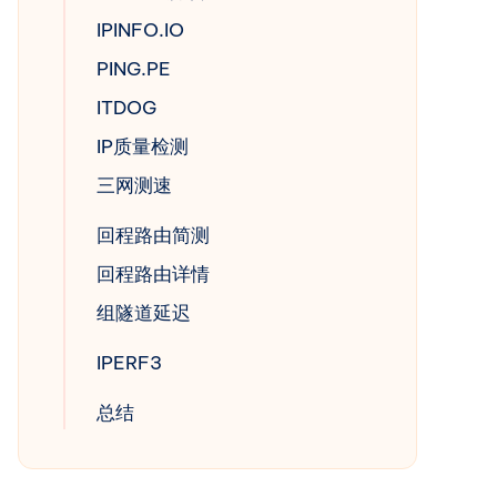
IPINFO.IO
PING.PE
ITDOG
IP质量检测
三网测速
回程路由简测
回程路由详情
组隧道延迟
IPERF3
总结