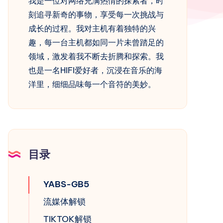
我是一位对网络充满热情的探索者，时
刻追寻新奇的事物，享受每一次挑战与
成长的过程。我对主机有着独特的兴
趣，每一台主机都如同一片未曾踏足的
领域，激发着我不断去折腾和探索。我
也是一名HIFI爱好者，沉浸在音乐的海
洋里，细细品味每一个音符的美妙。
目录
YABS-GB5
流媒体解锁
TIKTOK解锁