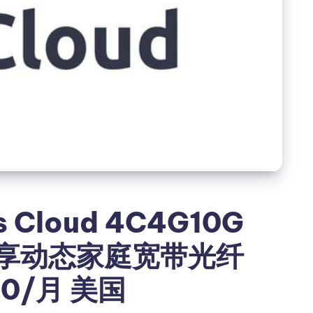
 Cloud 4C4G10G
AT共享动态家庭宽带光纤
50/月 美国