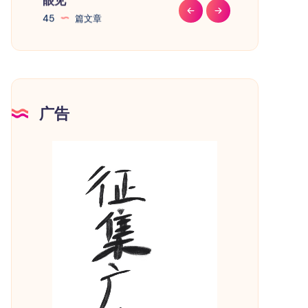
45
篇文章
41
篇文章
广告