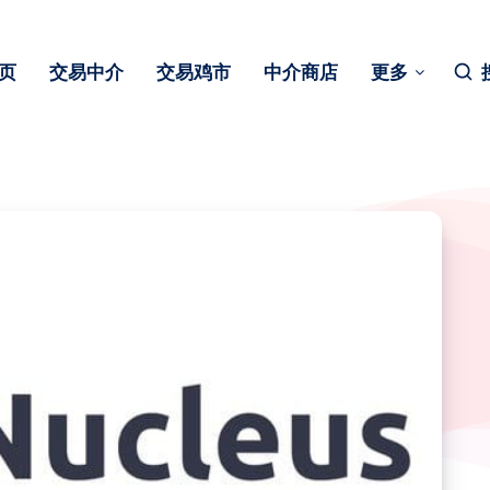
页
交易中介
交易鸡市
中介商店
更多