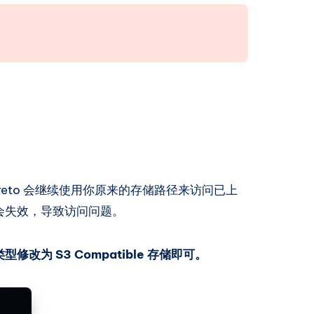
ereto 会继续使用你原来的存储路径来访问已上
会失效，导致访问问题。
为 S3 Compatible 存储即可。