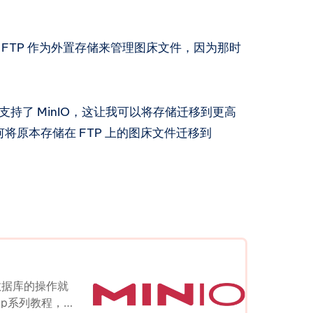
直使用 FTP 作为外置存储来管理图床文件，因为那时
 终于支持了 MinIO，这让我可以将存储迁移到更高
将原本存储在 FTP 上的图床文件迁移到
建数据库的操作就
cp系列教程，请