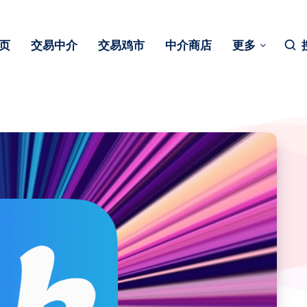
页
交易中介
交易鸡市
中介商店
更多