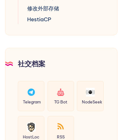
修改外部存储
HestiaCP
社交档案
Telegram
TG Bot
NodeSeek
HostLoc
RSS