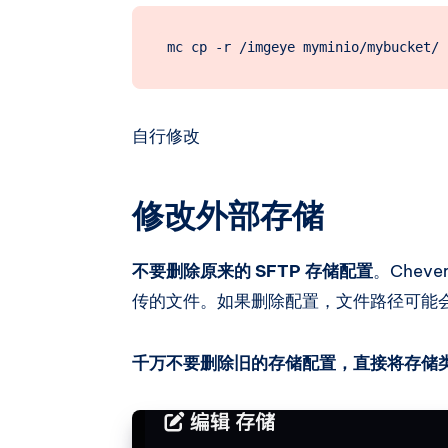
mc cp -r /imgeye myminio/mybucket/
自行修改
修改外部存储
不要删除原来的 SFTP 存储配置
。Chev
传的文件。如果删除配置，文件路径可能
千万不要删除旧的存储配置，直接将存储类型修改