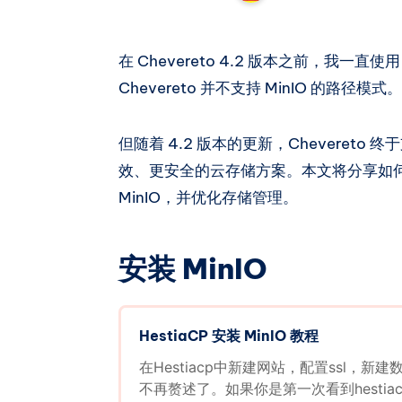
在 Chevereto 4.2 版本之前，我一
Chevereto 并不支持 MinIO 的路径模式。
但随着 4.2 版本的更新，Chevereto
效、更安全的云存储方案。本文将分享如何
MinIO，并优化存储管理。
安装 MinIO
HestiaCP 安装 MinIO 教程
在Hestiacp中新建网站，配置ssl，新
不再赘述了。如果你是第一次看到hestia