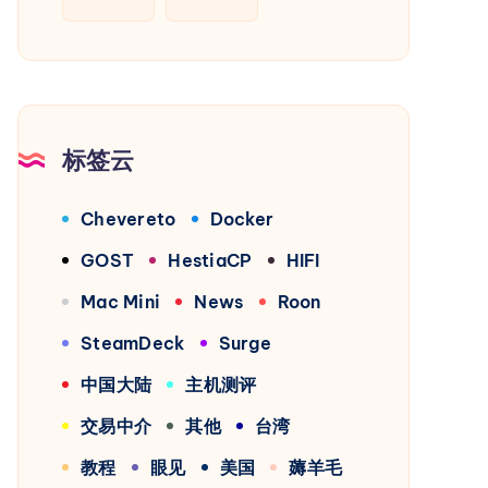
标签云
Chevereto
Docker
GOST
HestiaCP
HIFI
Mac Mini
News
Roon
SteamDeck
Surge
中国大陆
主机测评
交易中介
其他
台湾
教程
眼见
美国
薅羊毛