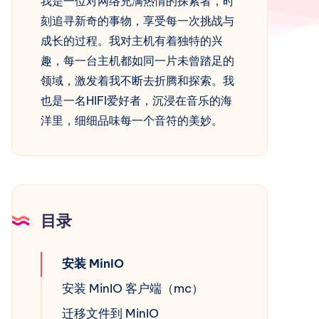
我是一位对网络充满热情的探索者，时
刻追寻新奇的事物，享受每一次挑战与
成长的过程。我对主机有着独特的兴
趣，每一台主机都如同一片未曾踏足的
领域，激发着我不断去折腾和探索。我
也是一名HIFI爱好者，沉浸在音乐的海
洋里，细细品味每一个音符的美妙。
目录
安装 MinIO
安装 MinIO 客户端（mc）
迁移文件到 MinIO