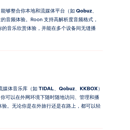
，能够整合你本地和流媒体平台（如
Qobuz
、
的音频体验。Roon 支持高解析度音频格式，
你的音乐欣赏体验，并能在多个设备间无缝播
流媒体音乐库（如
TIDAL
、
Qobuz
、
KKBOX
）
，你可以在外网环境下随时随地访问、管理和播
体验。无论你是在外旅行还是在路上，都可以轻