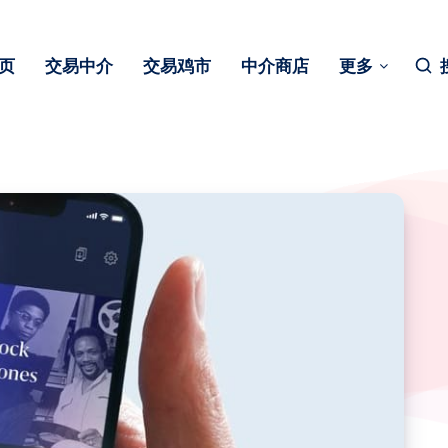
页
交易中介
交易鸡市
中介商店
更多