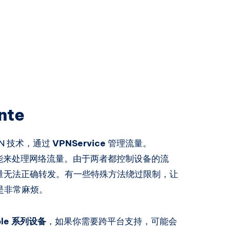
nte
N 技术，通过
VPNService
管理流量。
功能来处理网络流量。由于两者都控制设备的流
量无法正确转发。有一些特殊方法绕过限制，让
存，但是非常麻烦。
ple 系列设备
，如果你需要跨平台支持，可能会