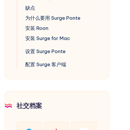
缺点
为什么要用 Surge Ponte
安装 Roon
安装 Surge for Mac
设置 Surge Ponte
配置 Surge 客户端
社交档案