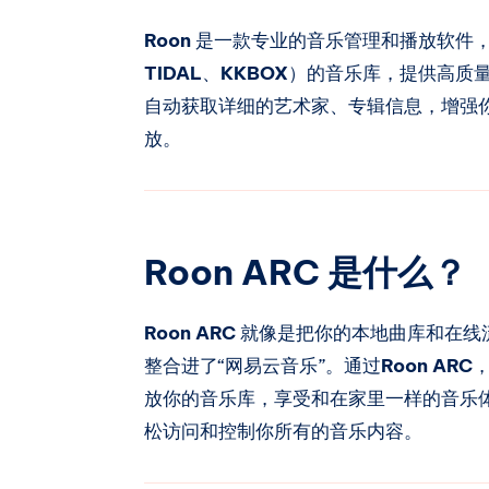
Roon
是一款专业的音乐管理和播放软件
TIDAL
、
KKBOX
）的音乐库，提供高质量
自动获取详细的艺术家、专辑信息，增强
放。
Roon ARC 是什么？
Roon ARC
就像是把你的本地曲库和在线
整合进了“网易云音乐”。通过
Roon ARC
放你的音乐库，享受和在家里一样的音乐
松访问和控制你所有的音乐内容。