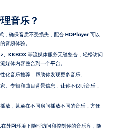
 管理音乐？
频格式，确保音质不受损失，配合
HQPlayer
可以
致的音频体验。
z
、
KKBOX
等流媒体服务无缝整合，轻松访问
和流媒体内容整合到一个平台。
个性化音乐推荐，帮助你发现更多音乐。
术家、专辑和曲目背景信息，让你不仅听音乐，
步播放，甚至在不同房间播放不同的音乐，方便
以在外网环境下随时访问和控制你的音乐库，随