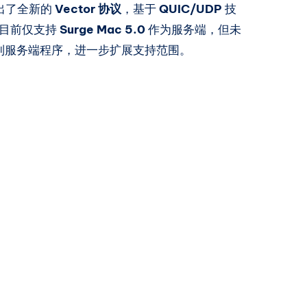
推出了全新的
Vector 协议
，基于
QUIC/UDP
技
目前仅支持
Surge Mac 5.0
作为服务端，但未
制服务端程序，进一步扩展支持范围。
Mac Mini
4
篇文章