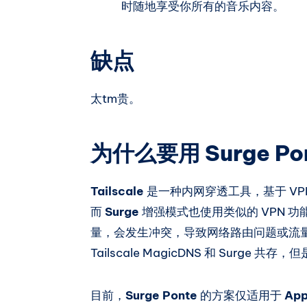
时随地享受你所有的音乐内容。
缺点
太tm贵。
为什么要用 Surge Po
Tailscale
是一种内网穿透工具，基于 VP
而
Surge
增强模式也使用类似的 VPN 
量，会发生冲突，导致网络路由问题或流
Tailscale MagicDNS 和 Surge 共
目前，
Surge Ponte
的方案仅适用于
Ap