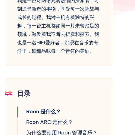
我是一位对网络充满热情的探索者，时
刻追寻新奇的事物，享受每一次挑战与
成长的过程。我对主机有着独特的兴
趣，每一台主机都如同一片未曾踏足的
领域，激发着我不断去折腾和探索。我
也是一名HIFI爱好者，沉浸在音乐的海
洋里，细细品味每一个音符的美妙。
目录
Roon 是什么？
Roon ARC 是什么？
为什么要使用 Roon 管理音乐？