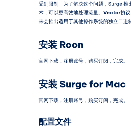
受到限制。为了解决这个问题，Surge 
术，可以更高效地处理流量。
Vector
协议
来会推出适用于其他操作系统的独立二进
安装 Roon
官网下载，注册账号，购买订阅，完成。
安装 Surge for Mac
官网下载，注册账号，购买订阅，完成。
配置文件