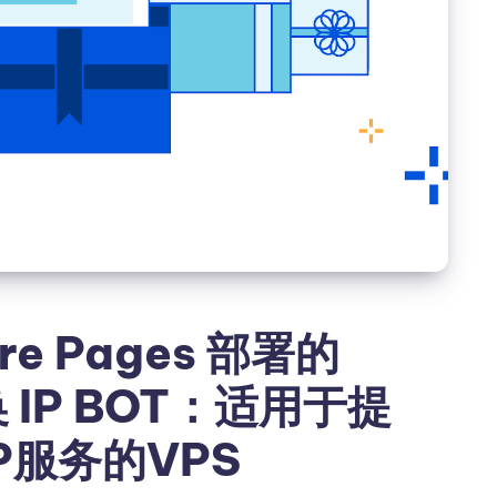
are Pages 部署的
换 IP BOT：适用于提
IP服务的VPS