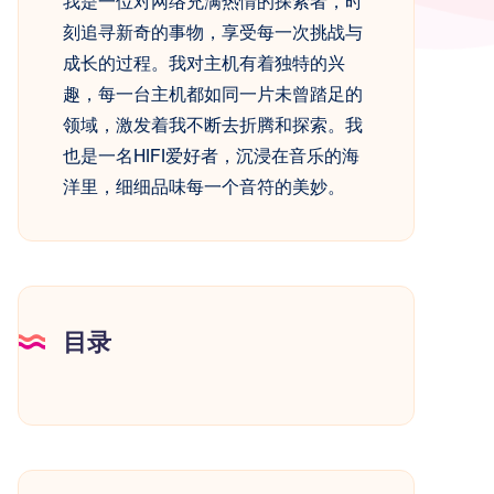
我是一位对网络充满热情的探索者，时
刻追寻新奇的事物，享受每一次挑战与
成长的过程。我对主机有着独特的兴
趣，每一台主机都如同一片未曾踏足的
领域，激发着我不断去折腾和探索。我
也是一名HIFI爱好者，沉浸在音乐的海
洋里，细细品味每一个音符的美妙。
目录