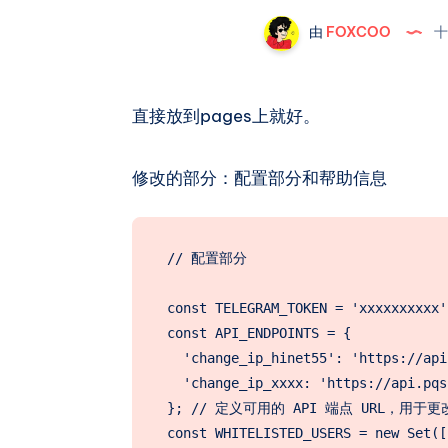
由
FOXCOO
十
直接放到pages上就好。
修改的部分：配置部分和帮助信息
// 配置部分

const TELEGRAM_TOKEN = 'xxxxxxxxx
const API_ENDPOINTS = {

  'change_ip_hinet55': 'https://api
  'change_ip_xxxx: 'https://api.pqs
}; // 定义可用的 API 端点 URL，用于更
const WHITELISTED_USERS = new Set([
