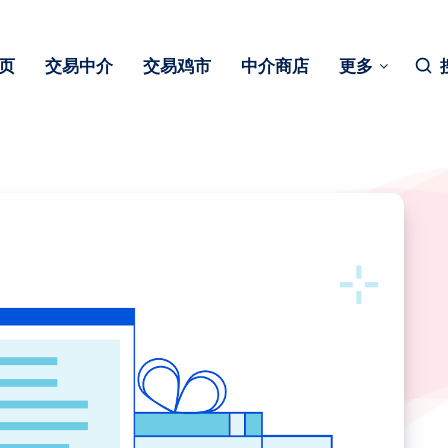
页
交易中介
交易鸡市
中介商店
更多