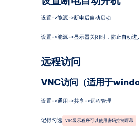
设置断电自动开机
设置->能源->断电后自动启动
设置->能源->显示器关闭时，防止自动进
远程访问
VNC访问（适用于windo
设置->通用->共享->远程管理
记得勾选
vnc显示程序可以使用密码控制屏幕