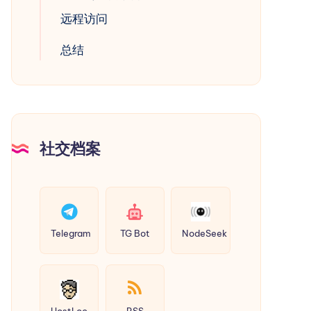
远程访问
总结
社交档案
Telegram
TG Bot
NodeSeek