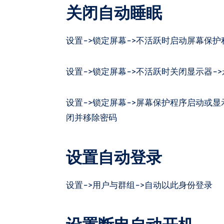
关闭自动睡眠
设置->锁定屏幕->不活跃时启动屏幕保护
设置->锁定屏幕->不活跃时关闭显示器->
设置->锁定屏幕->屏幕保护程序启动或显
闭并移除密码
设置自动登录
设置->用户与群组->自动以此身份登录