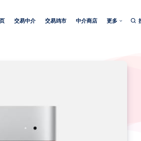
页
交易中介
交易鸡市
中介商店
更多