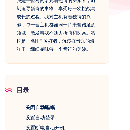
我是一位对网络充满热情的探索者，时
刻追寻新奇的事物，享受每一次挑战与
成长的过程。我对主机有着独特的兴
趣，每一台主机都如同一片未曾踏足的
领域，激发着我不断去折腾和探索。我
也是一名HIFI爱好者，沉浸在音乐的海
洋里，细细品味每一个音符的美妙。
目录
关闭自动睡眠
设置自动登录
设置断电自动开机