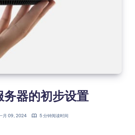
 作服务器的初步设置
月 09, 2024
5 分钟阅读时间