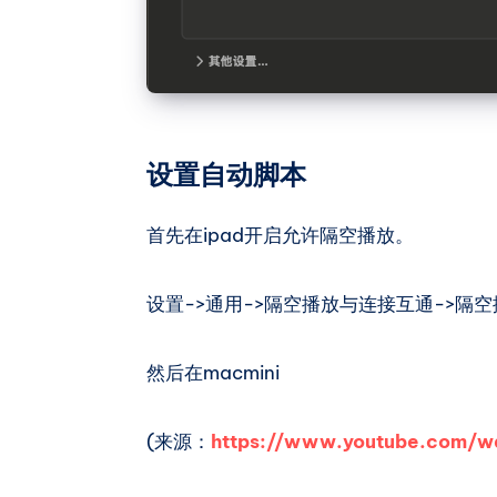
设置自动脚本
首先在ipad开启允许隔空播放。
设置->通用->隔空播放与连接互通->隔
然后在macmini
(来源：
https://www.youtube.com/w