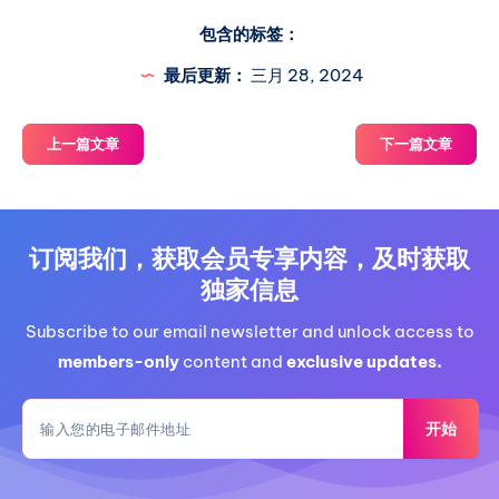
包含的标签：
最后更新：
三月 28, 2024
上一篇文章
下一篇文章
订阅我们，获取会员专享内容，及时获取
独家信息
Subscribe to our email newsletter and unlock access to
members-only
content and
exclusive updates.
开始