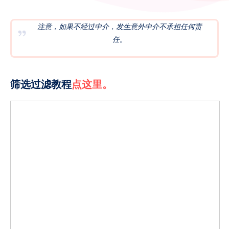
注意，如果不经过中介，发生意外中介不承担任何责
任。
筛选过滤教程
点这里。