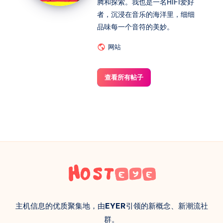
腾和探索。我也是一名HIFI爱好
者，沉浸在音乐的海洋里，细细
品味每一个音符的美妙。
网站
查看所有帖子
主机信息的优质聚集地，由
EYER
引领的新概念、新潮流社
群。