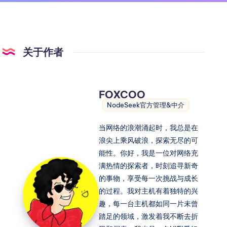
关于作者
FOXCOO
NodeSeek官方管理&中介
当网络的浪潮涌起时，我总是在
浪尖上乘风破浪，探索无尽的可
能性。你好，我是一位对网络充
满热情的探索者，时刻追寻新奇
的事物，享受每一次挑战与成长
的过程。我对主机有着独特的兴
趣，每一台主机都如同一片未曾
踏足的领域，激发着我不断去折