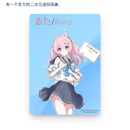
有一个官方的二次元虚拟形象。