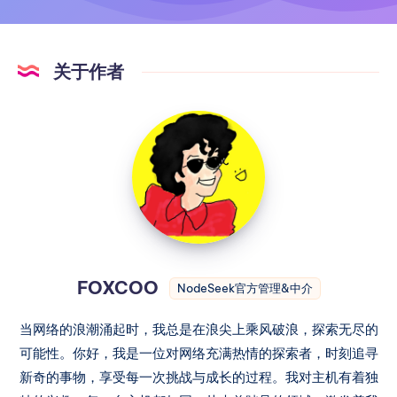
关于作者
FOXCOO
NodeSeek官方管理&中介
当网络的浪潮涌起时，我总是在浪尖上乘风破浪，探索无尽的
可能性。你好，我是一位对网络充满热情的探索者，时刻追寻
新奇的事物，享受每一次挑战与成长的过程。我对主机有着独