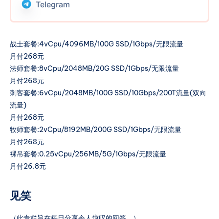
Telegram
SSD/1Gbps/无限流量 月付268元 刺客套
餐:6vCpu/2048MB/100G SSD/10Gbps/200T流量
(双向流量) 月付268元 牧师套
战士套餐:4vCpu/4096MB/100G SSD/1Gbps/无限流量
餐:2vCpu/8192MB/200G SSD/1Gbps/无限流量
月付268元
月付268元
法师套餐:8vCpu/2048MB/20G SSD/1Gbps/无限流量
月付268元
刺客套餐:6vCpu/2048MB/100G SSD/10Gbps/200T流量(双向
流量)
月付268元
牧师套餐:2vCpu/8192MB/200G SSD/1Gbps/无限流量
月付268元
裸吊套餐:0.25vCpu/256MB/5G/1Gbps/无限流量
月付26.8元
见笑
（此专栏旨在每日分享令人惊叹的回答。）