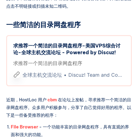
点击不明链接或扫描未知二维码。
一些简洁的目录网盘程序
求推荐一个简洁的目录网盘程序-美国VPS综合讨
论-全球主机交流论坛 - Powered by Discuz!
求推荐一个简洁的目录网盘程序
全球主机交流论坛
Discuz! Team and Comsenz UI Team
近期，HostLoc 用户
cbm
在论坛上发帖，寻求推荐一个简洁的目
录网盘程序。众多用户积极参与，分享了自己觉得好用的程序。以
下是一些备受推荐的程序：
File Browser
- 一个功能丰富的目录网盘程序，具有直观的界
面和强大的功能。