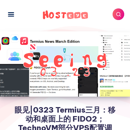
眼见|0323 Termius三月：移
动和桌面上的 FIDO2；
TechnoVM部分VPS配置调