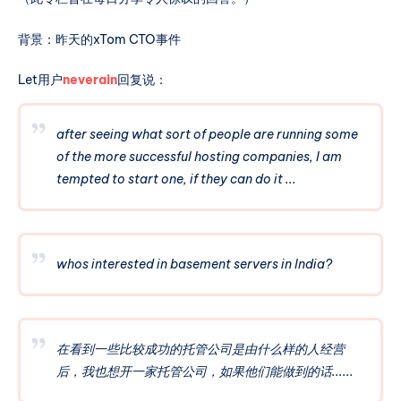
背景：昨天的xTom CTO事件
Let用户
neverain
回复说：
after seeing what sort of people are running some
of the more successful hosting companies, I am
tempted to start one, if they can do it ...
whos interested in basement servers in India?
在看到一些比较成功的托管公司是由什么样的人经营
后，我也想开一家托管公司，如果他们能做到的话......