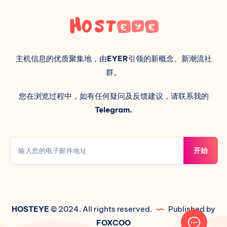
主机信息的优质聚集地，由
EYER
引领的新概念、新潮流社
群。
您在浏览过程中，如有任何疑问及反馈建议，请联系我的
Telegram.
开始
HOSTEYE
© 2024. All rights reserved.
Published by
FOXCOO