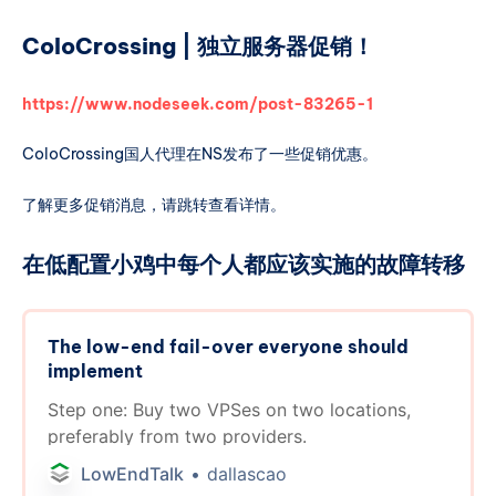
ColoCrossing | 独立服务器促销！
https://www.nodeseek.com/post-83265-1
ColoCrossing国人代理在NS发布了一些促销优惠。
了解更多促销消息，请跳转查看详情。
在低配置小鸡中每个人都应该实施的故障转移
The low-end fail-over everyone should
implement
Step one: Buy two VPSes on two locations,
preferably from two providers.
LowEndTalk
dallascao