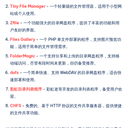
Tiny File Manager
- 一个轻量级的文件管理器，适用于小型网
站或个人使用。
Zfile
- 一个功能强大的目录网盘程序，提供了丰富的功能和用
户友好的界面。
Files Gallery
- 一个 PHP 单文件部署的程序，支持图片预览功
能，适用于简单的文件管理需求。
FolderMagic
- 一个支持分享和上传的目录网盘程序，支持移
动端访问，尽管有段时间未更新，但仍备受推荐。
dufs
- 一个简单快速、支持 WebDAV 的目录网盘程序，适合快
速部署和使用。
彩虹目录列表程序
- 彩虹老哥开发的目录列表程序，备受用户欢
迎。
CHFS
- 免费的、基于 HTTP 协议的文件共享服务器，提供便捷
的文件共享功能。