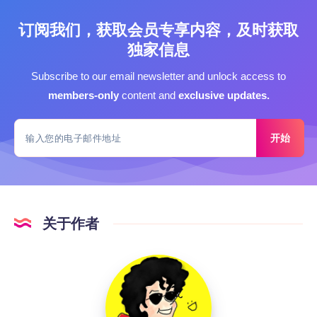
订阅我们，获取会员专享内容，及时获取
独家信息
Subscribe to our email newsletter and unlock access to
members-only
content and
exclusive updates.
开始
关于作者