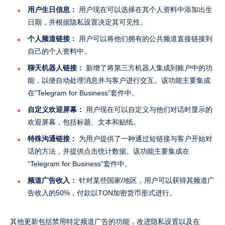
用户生日信息：
用户现在可以选择在其个人资料中添加出生
日期，并根据隐私设置决定其可见性。
个人频道链接：
用户可以将他们拥有的公共频道直接链接到
自己的个人资料中。
聊天机器人链接：
新增了将第三方机器人集成到账户中的功
能，以便自动处理消息并与客户进行交互。该功能主要集成
在“Telegram for Business”套件中。
自定义欢迎屏幕：
用户现在可以自定义与他们对话时显示的
欢迎屏幕，包括标题、文本和贴纸。
特殊沟通链接：
为用户提供了一种通过短链接与客户开始对
话的方法，并提供点击统计数据。该功能主要集成在
“Telegram for Business”套件中。
频道广告收入：
针对某些国家/地区，用户可以获得其频道广
告收入的50%，付款以TON加密货币形式进行。
其他更新包括禁用特定频道广告的功能，改进隐私设置以及在