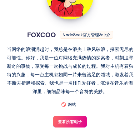
FOXCOO
NodeSeek官方管理&中介
当网络的浪潮涌起时，我总是在浪尖上乘风破浪，探索无尽的
可能性。你好，我是一位对网络充满热情的探索者，时刻追寻
新奇的事物，享受每一次挑战与成长的过程。我对主机有着独
特的兴趣，每一台主机都如同一片未曾踏足的领域，激发着我
不断去折腾和探索。我也是一名HIFI爱好者，沉浸在音乐的海
洋里，细细品味每一个音符的美妙。
网站
查看所有帖子