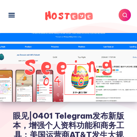
眼见|0401 Telegram发布新版
本，增强个人资料功能和商务工
具；美国运营商AT&T发生大规