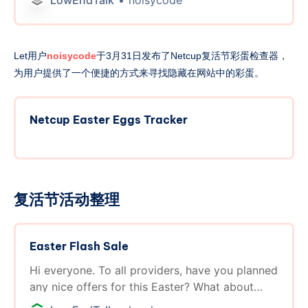
LowEndTalk
noisycode
Let用户
noisycode
于3月31日发布了Netcup复活节彩蛋检查器，
为用户提供了一个便捷的方式来寻找隐藏在网站中的彩蛋。
Netcup Easter Eggs Tracker
复活节活动整理
Easter Flash Sale
Hi everyone. To all providers, have you planned
any nice offers for this Easter? What about
some Flash Sales?