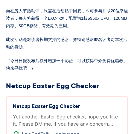
而在愚人节活动中，只需在活动贴中回复，即可参与抽取20位幸运
读者，每人将获得一个LXC小鸡，配置为1核5950x CPU、128MB
内存、50GB存储，有效期为三周。
此次活动是对读者长期支持的感谢，并特别感谢匿名读者对本次活
动的赞助。
（今日日报发布后额外增加一个彩蛋，可以获得中介免费优惠券。
快来寻找吧！）
Netcup Easter Egg Checker
Netcup Easter Egg Checker
Yet another Easter Egg checker, hope you like
it. Please DM me, if you have any concern.
https://2min.top/ Details: (Quote)