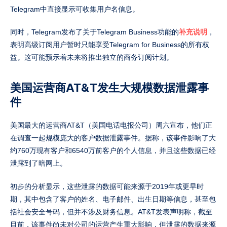
Telegram中直接显示可收集用户名信息。
同时，Telegram发布了关于Telegram Business功能的
补充说明
，
表明高级订阅用户暂时只能享受Telegram for Business的所有权
益。这可能预示着未来将推出独立的商务订阅计划。
美国运营商AT&T发生大规模数据泄露事
件
美国最大的运营商AT&T（美国电话电报公司）周六宣布，他们正
在调查一起规模庞大的客户数据泄露事件。据称，该事件影响了大
约760万现有客户和6540万前客户的个人信息，并且这些数据已经
泄露到了暗网上。
初步的分析显示，这些泄露的数据可能来源于2019年或更早时
期，其中包含了客户的姓名、电子邮件、出生日期等信息，甚至包
括社会安全号码，但并不涉及财务信息。AT&T发表声明称，截至
目前，该事件尚未对公司的运营产生重大影响，但泄露的数据来源