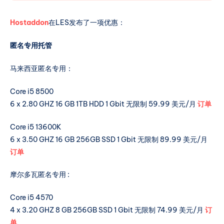
Hostaddon
在LES发布了一项优惠：
匿名专用托管
马来西亚匿名专用：
Core i5 8500
6 x 2.80 GHZ 16 GB 1TB HDD 1 Gbit 无限制 59.99 美元/月
订单
Core i5 13600K
6 x 3.50 GHZ 16 GB 256GB SSD 1 Gbit 无限制 89.99 美元/月
订单
摩尔多瓦匿名专用 :
Core i5 4570
4 x 3.20 GHZ 8 GB 256GB SSD 1 Gbit 无限制 74.99 美元/月
订
单