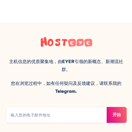
主机信息的优质聚集地，由
EYER
引领的新概念、新潮流社
群。
您在浏览过程中，如有任何疑问及反馈建议，请联系我的
Telegram.
开始