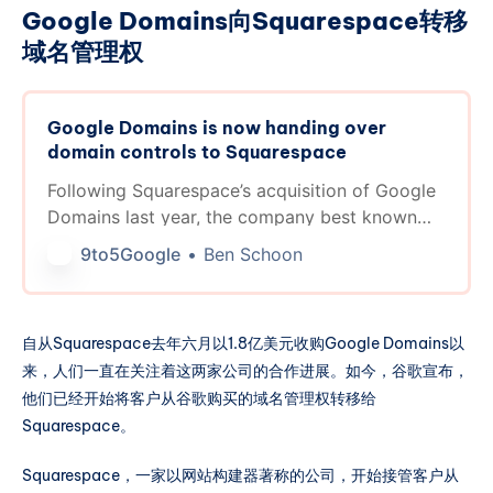
Google Domains向Squarespace转移
域名管理权
Google Domains is now handing over
domain controls to Squarespace
Following Squarespace’s acquisition of Google
Domains last year, the company best known
for its website builder is starting to take…
9to5Google
Ben Schoon
自从Squarespace去年六月以1.8亿美元收购Google Domains以
来，人们一直在关注着这两家公司的合作进展。如今，谷歌宣布，
他们已经开始将客户从谷歌购买的域名管理权转移给
Squarespace。
Squarespace，一家以网站构建器著称的公司，开始接管客户从