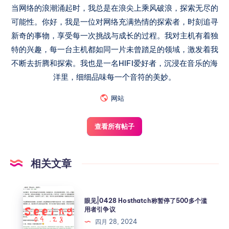
当网络的浪潮涌起时，我总是在浪尖上乘风破浪，探索无尽的
可能性。你好，我是一位对网络充满热情的探索者，时刻追寻
新奇的事物，享受每一次挑战与成长的过程。我对主机有着独
特的兴趣，每一台主机都如同一片未曾踏足的领域，激发着我
不断去折腾和探索。我也是一名HIFI爱好者，沉浸在音乐的海
洋里，细细品味每一个音符的美妙。
网站
查看所有帖子
相关文章
眼见|0428 Hosthatch称暂停了500多个滥
用者引争议
四月 28, 2024