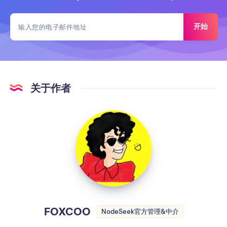
开始
关于作者
FOXCOO
NodeSeek官方管理&中介