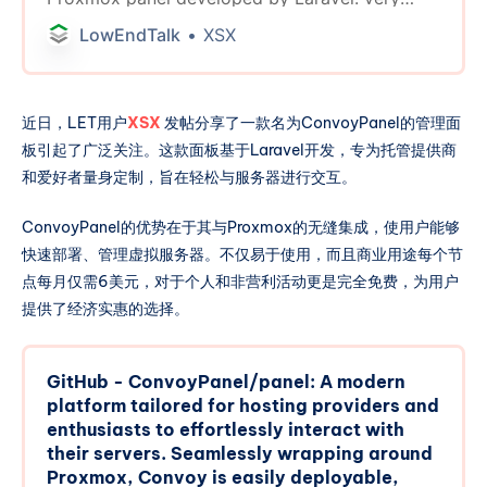
good.
LowEndTalk
XSX
近日，LET用户
XSX
发帖分享了一款名为ConvoyPanel的管理面
板引起了广泛关注。这款面板基于Laravel开发，专为托管提供商
和爱好者量身定制，旨在轻松与服务器进行交互。
ConvoyPanel的优势在于其与Proxmox的无缝集成，使用户能够
快速部署、管理虚拟服务器。不仅易于使用，而且商业用途每个节
点每月仅需6美元，对于个人和非营利活动更是完全免费，为用户
提供了经济实惠的选择。
GitHub - ConvoyPanel/panel: A modern
platform tailored for hosting providers and
enthusiasts to effortlessly interact with
their servers. Seamlessly wrapping around
Proxmox, Convoy is easily deployable,