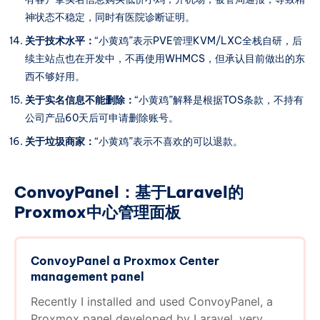
神状态不稳定，同时有医院诊断证明。
关于技术水平：
“小黄鸡”表示PVE管理KVM/LXC全栈自研，后
续主站点也在开发中，不再使用WHMCS，但承认目前做出的东
西不够好用。
关于实名信息不能删除：
“小黄鸡”解释是根据TOS条款，不持有
公司产品60天后可申请删除账号。
关于垃圾商家：
“小黄鸡”表示不喜欢的可以退款。
ConvoyPanel：基于Laravel的
Proxmox中心管理面板
ConvoyPanel a Proxmox Center
management panel
Recently I installed and used ConvoyPanel, a
Proxmox panel developed by Laravel. very