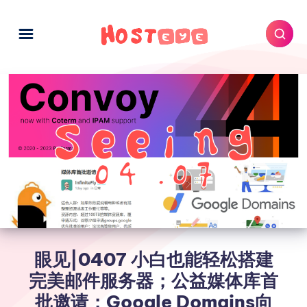
眼见|0407 小白也能轻松搭建
完美邮件服务器；公益媒体库首
批邀请；Google Domains向