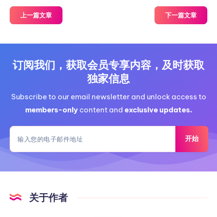
上一篇文章
下一篇文章
订阅我们，获取会员专享内容，及时获取
独家信息
Subscribe to our email newsletter and unlock access to
members-only
content and
exclusive updates.
开始
关于作者