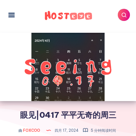
眼见|0417 平平无奇的周三
由
FOXCOO
四月 17, 2024
5 分钟阅读时间