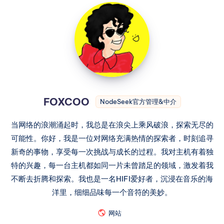
FOXCOO
NodeSeek官方管理&中介
当网络的浪潮涌起时，我总是在浪尖上乘风破浪，探索无尽的
可能性。你好，我是一位对网络充满热情的探索者，时刻追寻
新奇的事物，享受每一次挑战与成长的过程。我对主机有着独
特的兴趣，每一台主机都如同一片未曾踏足的领域，激发着我
不断去折腾和探索。我也是一名HIFI爱好者，沉浸在音乐的海
洋里，细细品味每一个音符的美妙。
网站