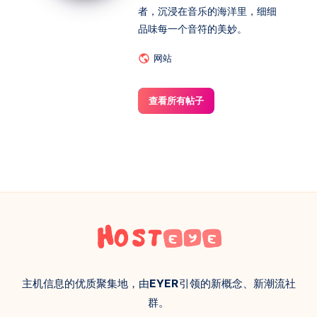
者，沉浸在音乐的海洋里，细细
品味每一个音符的美妙。
网站
查看所有帖子
主机信息的优质聚集地，由
EYER
引领的新概念、新潮流社
群。