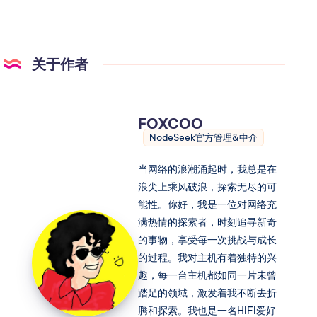
关于作者
FOXCOO
NodeSeek官方管理&中介
当网络的浪潮涌起时，我总是在
浪尖上乘风破浪，探索无尽的可
能性。你好，我是一位对网络充
满热情的探索者，时刻追寻新奇
的事物，享受每一次挑战与成长
的过程。我对主机有着独特的兴
趣，每一台主机都如同一片未曾
踏足的领域，激发着我不断去折
腾和探索。我也是一名HIFI爱好