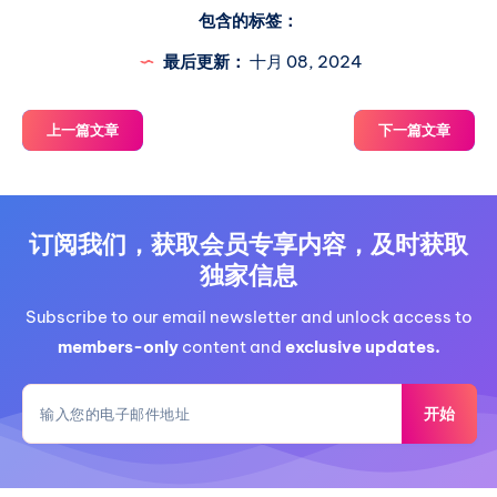
包含的标签：
最后更新：
十月 08, 2024
上一篇文章
下一篇文章
订阅我们，获取会员专享内容，及时获取
独家信息
Subscribe to our email newsletter and unlock access to
members-only
content and
exclusive updates.
开始