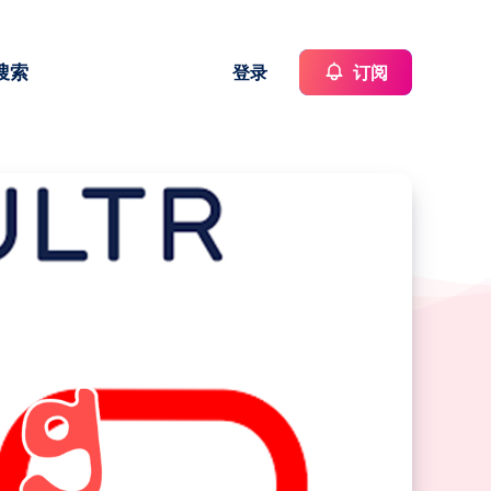
搜索
登录
订阅