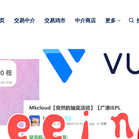
页
交易中介
交易鸡市
中介商店
更多