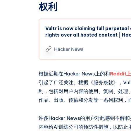
权利
Vultr is now claiming full perpetua
rights over all hosted content | H
Hacker News
根据近期在Hacker News上的和
Reddit
引起了广泛关注。根据《服务条款》，Vu
利，包括对用户内容的使用、复制、处理
作品、出版、传输和分发等一系列权利，
许多Hacker News的用户对此感到不解
内容给AI训练公司的预防性措施，以防止