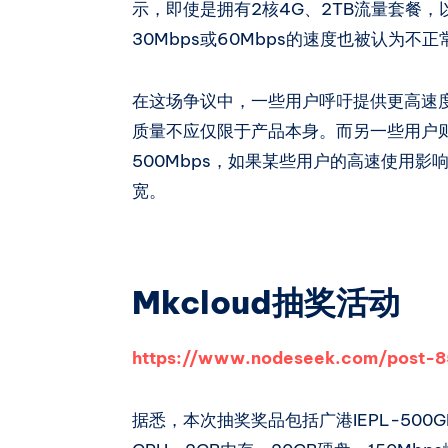
示，即使是拥有2核4G、2TB流量套餐，
30Mbps或60Mbps的速度也被认为不
在这场争议中，一些用户呼吁提供更高速
质量不应仅限于产品本身。而另一些用户
500Mbps，如果某些用户的高速使用
宽。
Mkcloud抽奖活动
https://www.nodeseek.com/post-8
据悉，本次抽奖奖品包括广港IEPL-500