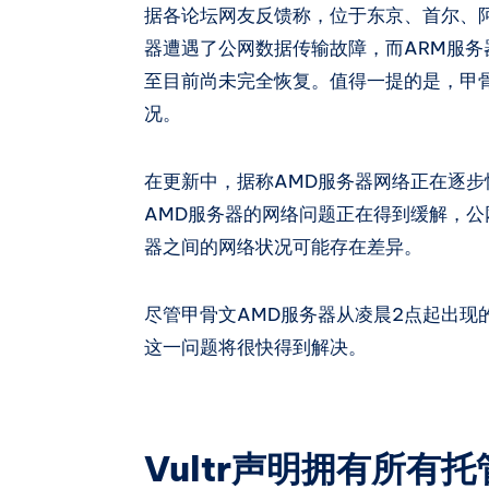
据各论坛网友反馈称，位于东京、首尔、
器遭遇了公网数据传输故障，而ARM服务
至目前尚未完全恢复。值得一提的是，甲
况。
在更新中，据称AMD服务器网络正在逐步
AMD服务器的网络问题正在得到缓解，
器之间的网络状况可能存在差异。
尽管甲骨文AMD服务器从凌晨2点起出现
这一问题将很快得到解决。
Vultr声明拥有所有