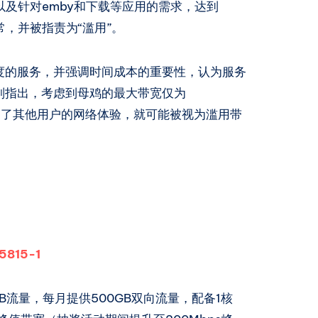
以及针对emby和下载等应用的需求，达到
正常，并被指责为“滥用”。
度的服务，并强调时间成本的重要性，认为服务
则指出，考虑到母鸡的最大带宽仅为
影响了其他用户的网络体验，就可能被视为滥用带
5815-1
GB流量，每月提供500GB双向流量，配备1核