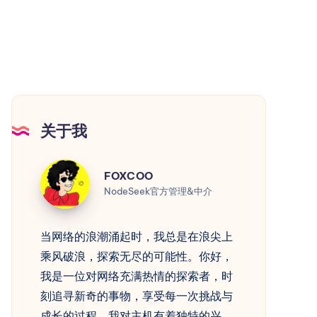
关于我
FOXCOO
FOXCOO
NodeSeek官方管理&中介
当网络的浪潮涌起时，我总是在浪尖上
乘风破浪，探索无尽的可能性。你好，
我是一位对网络充满热情的探索者，时
刻追寻新奇的事物，享受每一次挑战与
成长的过程。我对主机有着独特的兴