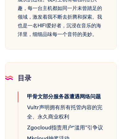
趣，每一台主机都如同一片未曾踏足的
领域，激发着我不断去折腾和探索。我
也是一名HIFI爱好者，沉浸在音乐的海
洋里，细细品味每一个音符的美妙。
目录
甲骨文部分服务器遭遇网络问题
Vultr声明拥有所有托管内容的完
全、永久商业权利
Zgocloud指责用户“滥用”引争议
Mkcloud抽奖活动