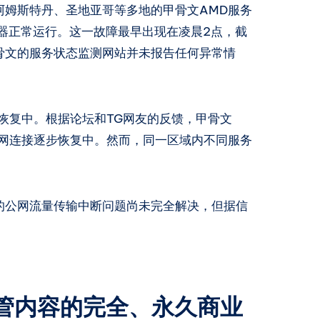
阿姆斯特丹、圣地亚哥等多地的甲骨文AMD服务
器正常运行。这一故障最早出现在凌晨2点，截
骨文的服务状态监测网站并未报告任何异常情
恢复中。根据论坛和TG网友的反馈，甲骨文
公网连接逐步恢复中。然而，同一区域内不同服务
的公网流量传输中断问题尚未完全解决，但据信
托管内容的完全、永久商业