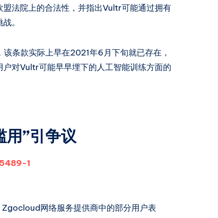
盟法院上的合法性，并指出Vultr可能通过拥有
挑战。
，该条款实际上早在2021年6月下旬就已存在，
户对Vultr可能早早埋下的人工智能训练方面的
“滥用”引争议
85489-1
Zgocloud网络服务提供商中的部分用户表