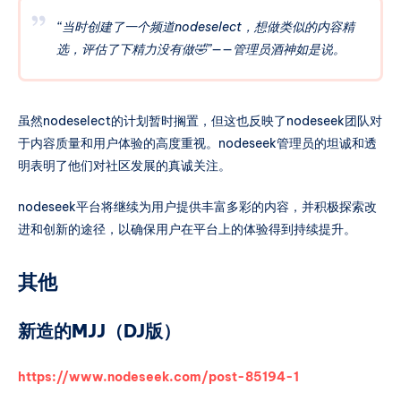
“当时创建了一个频道nodeselect，想做类似的内容精
选，评估了下精力没有做🤣”——管理员酒神如是说。
虽然nodeselect的计划暂时搁置，但这也反映了nodeseek团队对
于内容质量和用户体验的高度重视。nodeseek管理员的坦诚和透
明表明了他们对社区发展的真诚关注。
nodeseek平台将继续为用户提供丰富多彩的内容，并积极探索改
进和创新的途径，以确保用户在平台上的体验得到持续提升。
其他
新造的MJJ（DJ版）
https://www.nodeseek.com/post-85194-1