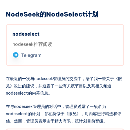
NodeSeek的NodeSelect计划
nodeselect
nodeseek推荐阅读
Telegram
在最近的一次与nodeseek管理员的交流中，给了我一些关于《眼
见》改进的建议，并透露了一些有关该节目以及其相关频道
nodeselect的内幕信息。
在与nodeseek管理员的对话中，管理员透露了一项名为
nodeselect的计划，旨在类似于《眼见》，对内容进行精选和评
估。然而，管理员表示由于精力有限，该计划目前暂缓。