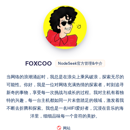
FOXCOO
NodeSeek官方管理&中介
当网络的浪潮涌起时，我总是在浪尖上乘风破浪，探索无尽的
可能性。你好，我是一位对网络充满热情的探索者，时刻追寻
新奇的事物，享受每一次挑战与成长的过程。我对主机有着独
特的兴趣，每一台主机都如同一片未曾踏足的领域，激发着我
不断去折腾和探索。我也是一名HIFI爱好者，沉浸在音乐的海
洋里，细细品味每一个音符的美妙。
网站