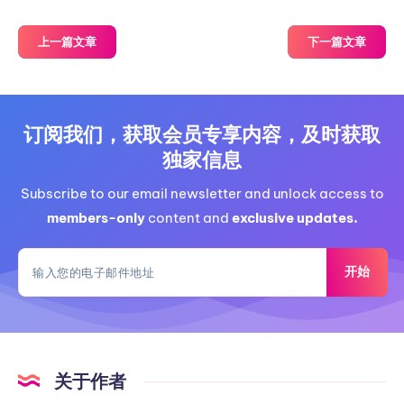
上一篇文章
下一篇文章
订阅我们，获取会员专享内容，及时获取
独家信息
Subscribe to our email newsletter and unlock access to
members-only
content and
exclusive updates.
开始
关于作者